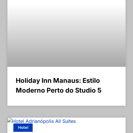
Holiday Inn Manaus: Estilo
Moderno Perto do Studio 5
Hotel