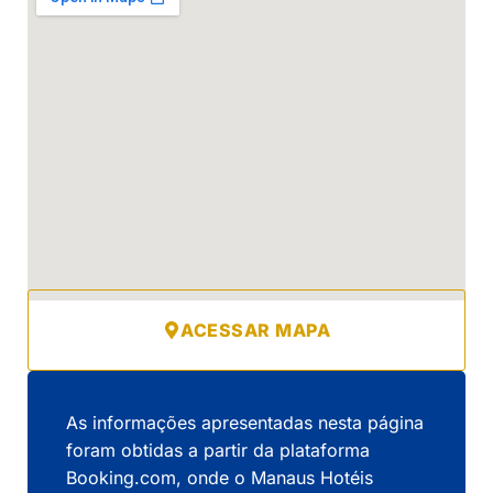
ACESSAR MAPA
As informações apresentadas nesta página
foram obtidas a partir da plataforma
Booking.com, onde o Manaus Hotéis