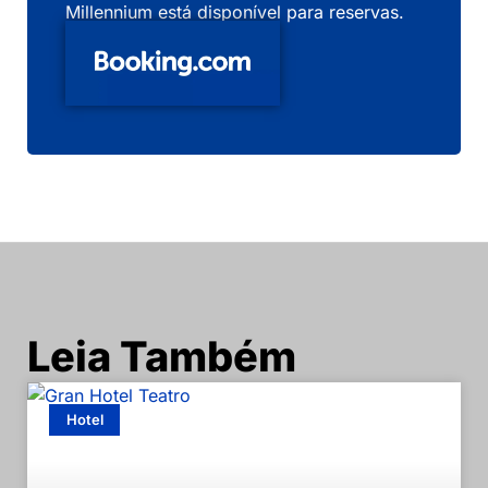
Millennium está disponível para reservas.
Leia Também
Hotel