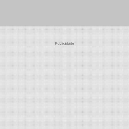
Publicidade