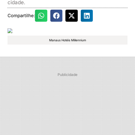
cidade.
Compartilhe:
Manaus Hotéis Millennium
Publicidade