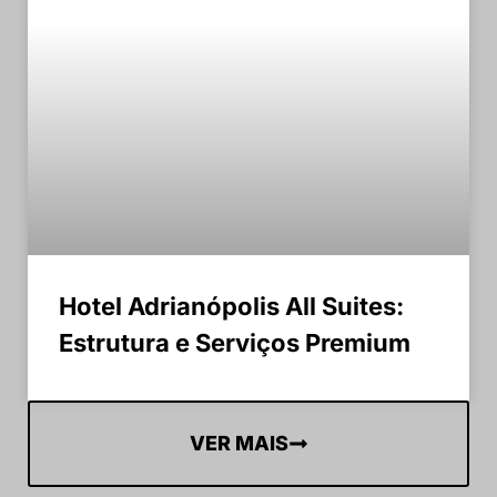
Hotel Adrianópolis All Suites:
Estrutura e Serviços Premium
VER MAIS