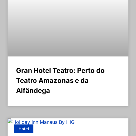
Gran Hotel Teatro: Perto do
Teatro Amazonas e da
Alfândega
Hotel