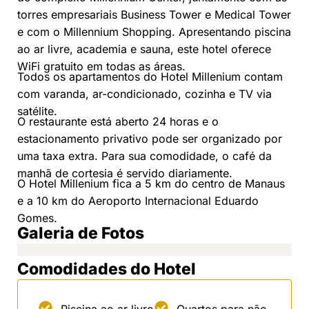
torres empresariais Business Tower e Medical Tower
e com o Millennium Shopping. Apresentando piscina
ao ar livre, academia e sauna, este hotel oferece
WiFi gratuito em todas as áreas.
Todos os apartamentos do Hotel Millenium contam
com varanda, ar-condicionado, cozinha e TV via
satélite.
O restaurante está aberto 24 horas e o
estacionamento privativo pode ser organizado por
uma taxa extra. Para sua comodidade, o café da
manhã de cortesia é servido diariamente.
O Hotel Millenium fica a 5 km do centro de Manaus
e a 10 km do Aeroporto Internacional Eduardo
Gomes.
Galeria de Fotos
Comodidades do Hotel
Piscina ao ar livre
Quartos para não