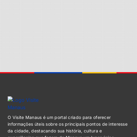
O Visite Manaus é um portal criado para oferecer
informações úteis sobre os principais pontos de interesse
da cidade, destacando sua história, cultura e