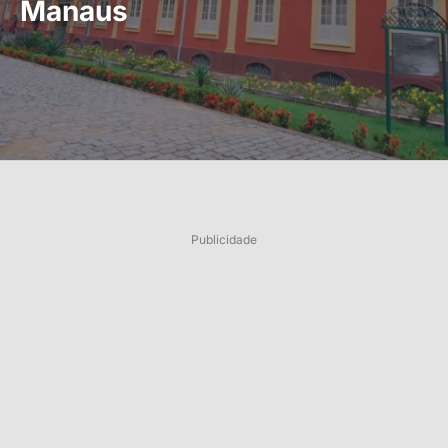
Manaus
Publicidade