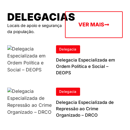
DELEGACIAS
VER MAIS
Locais de apoio e segurança
da população.
Delegacia
Delegacia Especializada em
Ordem Política e Social –
DEOPS
Delegacia
Delegacia Especializada de
Repressão ao Crime
Organizado – DRCO