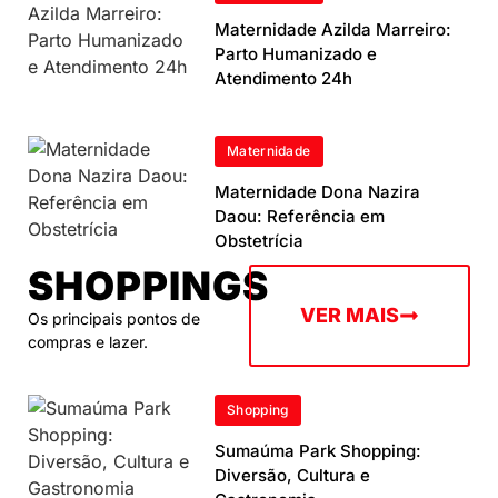
Maternidade Azilda Marreiro:
Parto Humanizado e
Atendimento 24h
Maternidade
Maternidade Dona Nazira
Daou: Referência em
Obstetrícia
SHOPPINGS
VER MAIS
Os principais pontos de
compras e lazer.
Shopping
Sumaúma Park Shopping:
Diversão, Cultura e