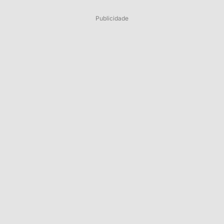
Publicidade