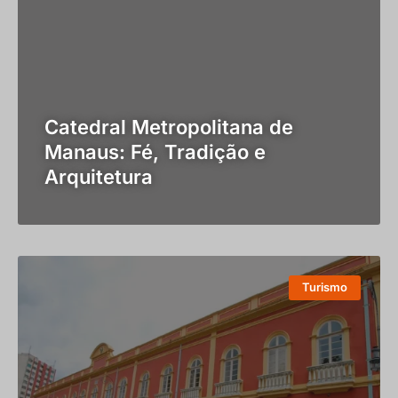
Catedral Metropolitana de
Manaus: Fé, Tradição e
Arquitetura
Turismo