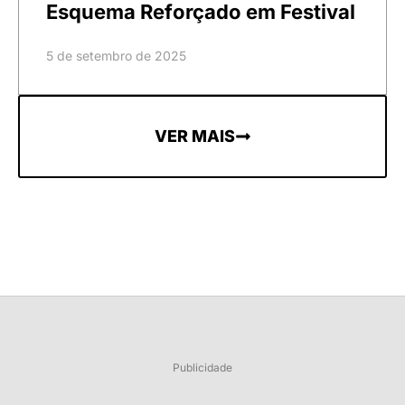
Esquema Reforçado em Festival
5 de setembro de 2025
VER MAIS
Publicidade