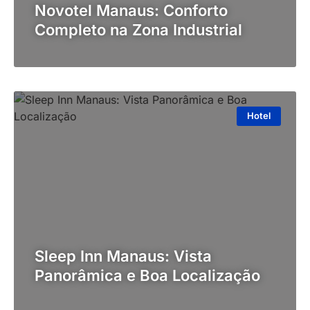
Novotel Manaus: Conforto
Completo na Zona Industrial
Hotel
Sleep Inn Manaus: Vista
Panorâmica e Boa Localização