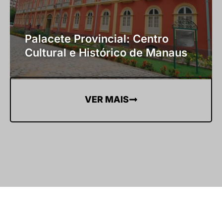
Palacete Provincial: Centro
Cultural e Histórico de Manaus
VER MAIS