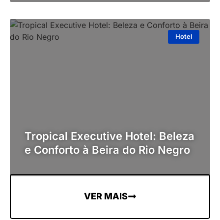
Hotel
Tropical Executive Hotel: Beleza
e Conforto à Beira do Rio Negro
VER MAIS