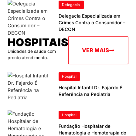
Delegacia
Delegacia Especializada em
Crimes Contra o Consumidor –
DECON
HOSPITAIS
VER MAIS
Unidades de saúde com
pronto atendimento.
Hospital
Hospital Infantil Dr. Fajardo É
Referência na Pediatria
Hospital
Fundação Hospitalar de
Hematologia e Hemoterapia do