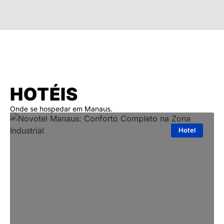
HOTÉIS
Onde se hospedar em Manaus.
Hotel