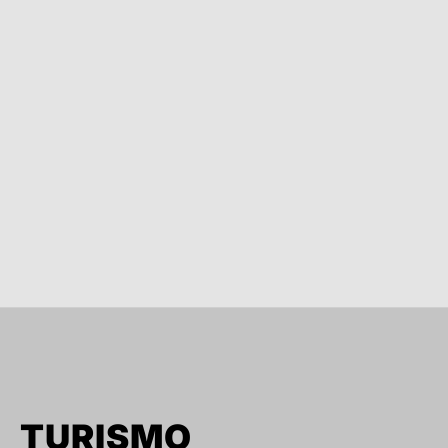
TURISMO