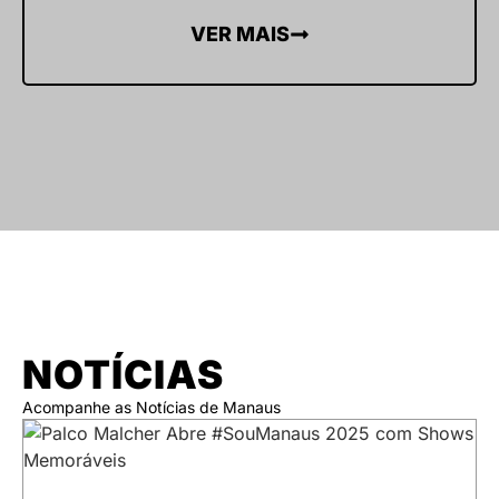
VER MAIS
NOTÍCIAS
Acompanhe as Notícias de Manaus