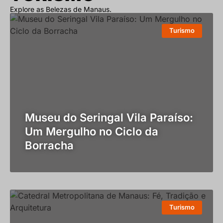
Explore as Belezas de Manaus.
Turismo
Museu do Seringal Vila Paraíso:
Um Mergulho no Ciclo da
Borracha
Turismo