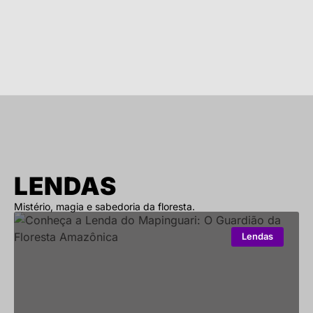
LENDAS
Mistério, magia e sabedoria da floresta.
Lendas