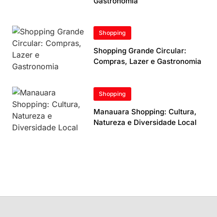
Gastronomia
Shopping
Shopping Grande Circular:
Compras, Lazer e Gastronomia
Shopping
Manauara Shopping: Cultura,
Natureza e Diversidade Local