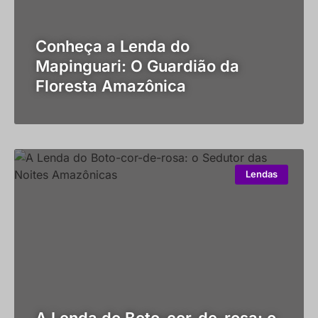
Conheça a Lenda do
Mapinguari: O Guardião da
Floresta Amazônica
Lendas