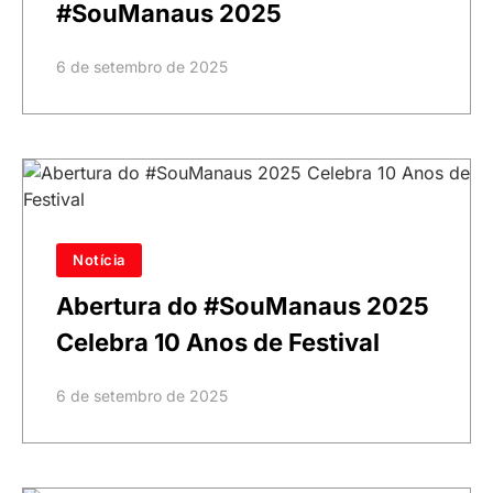
#SouManaus 2025
6 de setembro de 2025
Notícia
Abertura do #SouManaus 2025
Celebra 10 Anos de Festival
6 de setembro de 2025