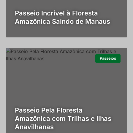
Passeio Incrível à Floresta
Amazônica Saindo de Manaus
Passeios
Passeio Pela Floresta
Amazônica com Trilhas e Ilhas
Anavilhanas