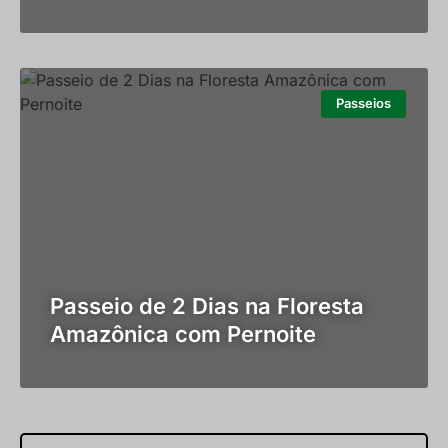
Passeios
Passeio de 2 Dias na Floresta
Amazônica com Pernoite