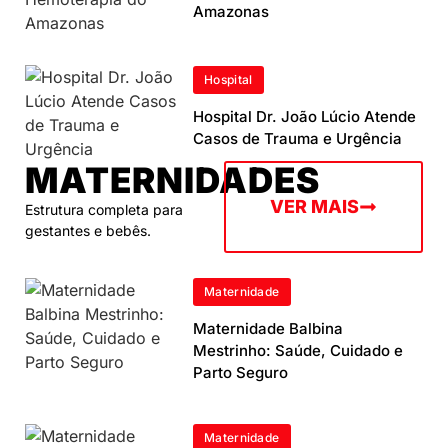
Amazonas
Hospital
Hospital Dr. João Lúcio Atende
Casos de Trauma e Urgência
MATERNIDADES
VER MAIS
Estrutura completa para
gestantes e bebês.
Maternidade
Maternidade Balbina
Mestrinho: Saúde, Cuidado e
Parto Seguro
Maternidade