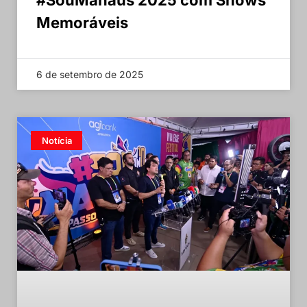
Memoráveis
6 de setembro de 2025
Notícia