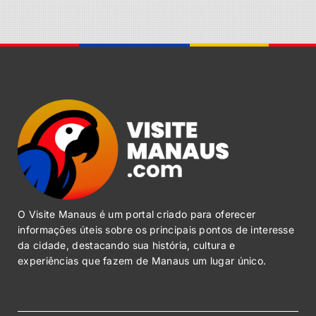
O Visite Manaus é um portal criado para oferecer
informações úteis sobre os principais pontos de interesse
da cidade, destacando sua história, cultura e
experiências que fazem de Manaus um lugar único.