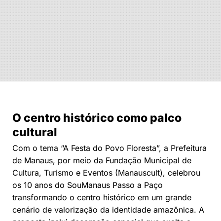
O centro histórico como palco
cultural
Com o tema “A Festa do Povo Floresta”, a Prefeitura
de Manaus, por meio da Fundação Municipal de
Cultura, Turismo e Eventos (Manauscult), celebrou
os 10 anos do SouManaus Passo a Paço
transformando o centro histórico em um grande
cenário de valorização da identidade amazônica. A