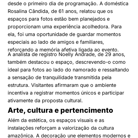
desde o primeiro dia de programação. A doméstica
Rosalina Cândida, de 61 anos, relatou que os
espaços para fotos estão bem planejados e
proporcionam uma experiência acolhedora. Para
ela, foi uma oportunidade de guardar momentos
especiais ao lado de amigos e familiares,
reforçando a memória afetiva ligada ao evento.
A analista de registro Noelly Andrade, de 29 anos,
também destacou o espaço, descrevendo-o como
ideal para fotos ao lado do namorado e ressaltando
a sensação de tranquilidade transmitida pela
estrutura. Visitantes afirmaram que o ambiente
incentiva a registrar momentos únicos e participar
ativamente da proposta cultural.
Arte, cultura e pertencimento
Além da estética, os espaços visuais e as
instalações reforçam a valorização da cultura
amazônica. A decoração une elementos modernos e