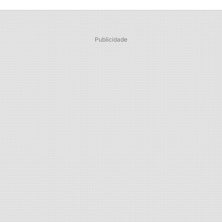
Publicidade