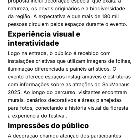
proposta inclui decoração especial que exalta a
natureza, os povos originários e a biodiversidade
da região. A expectativa é que mais de 180 mil
pessoas circulem pelos espaços durante o evento.
Experiência visual e
interatividade
Logo na entrada, o público é recebido com
instalações criativas que utilizam imagens de folhas,
iluminação diferenciada e painéis artísticos. O
evento oferece espaços instagramáveis e estruturas
com informações sobre as atrações do SouManaus
2025. Ao longo do percurso, visitantes encontram
murais, cenários decorativos e áreas planejadas
para fotos, conectando a história visual da floresta
à experiência do festival.
Impressões do público
A decoração chamou atenção dos participantes