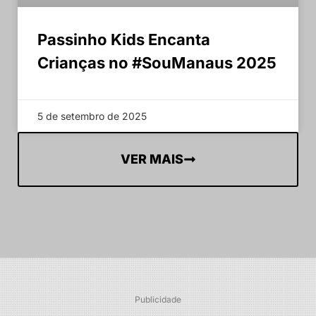
Passinho Kids Encanta
Crianças no #SouManaus 2025
5 de setembro de 2025
VER MAIS
Publicidade