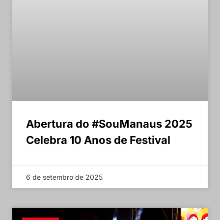
Abertura do #SouManaus 2025
Celebra 10 Anos de Festival
6 de setembro de 2025