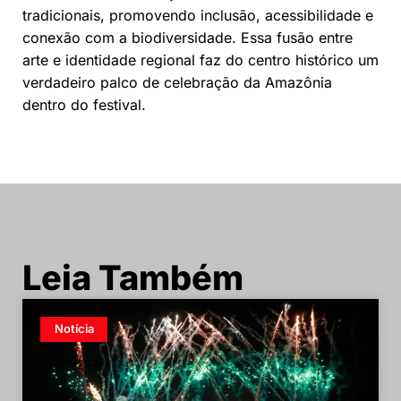
tradicionais, promovendo inclusão, acessibilidade e
conexão com a biodiversidade. Essa fusão entre
arte e identidade regional faz do centro histórico um
verdadeiro palco de celebração da Amazônia
dentro do festival.
Leia Também
Notícia