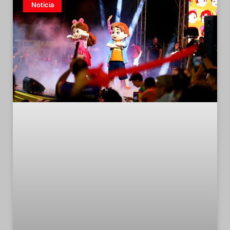
Notícia