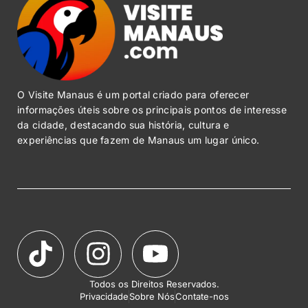
O Visite Manaus é um portal criado para oferecer
informações úteis sobre os principais pontos de interesse
da cidade, destacando sua história, cultura e
experiências que fazem de Manaus um lugar único.
Todos os Direitos Reservados.
Privacidade
Sobre Nós
Contate-nos