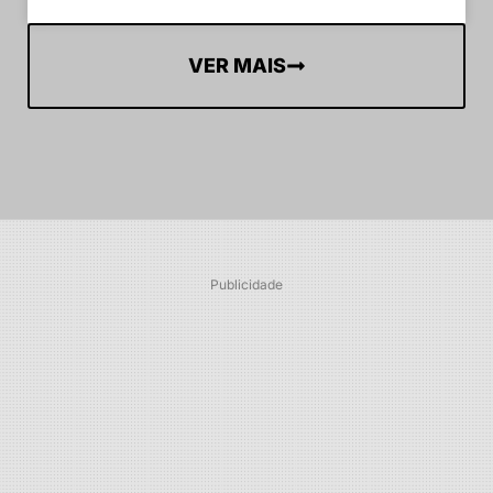
VER MAIS
Publicidade