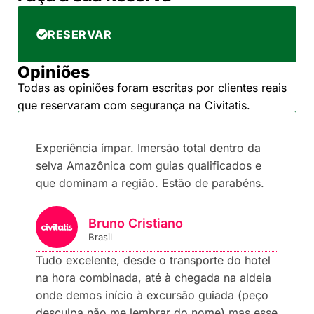
RESERVAR
Opiniões
Todas as opiniões foram escritas por clientes reais
que reservaram com segurança na Civitatis.
Experiência ímpar. Imersão total dentro da
selva Amazônica com guias qualificados e
que dominam a região. Estão de parabéns.
Bruno Cristiano
Brasil
Tudo excelente, desde o transporte do hotel
na hora combinada, até à chegada na aldeia
onde demos início à excursão guiada (peço
desculpa não me lembrar do nome) mas esse