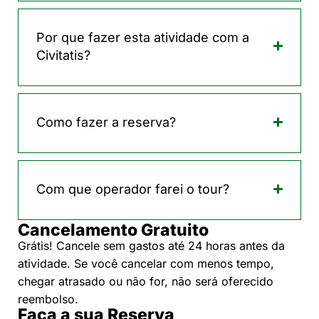
Por que fazer esta atividade com a
Civitatis?
Como fazer a reserva?
Com que operador farei o tour?
Cancelamento Gratuito
Grátis! Cancele sem gastos até 24 horas antes da
atividade. Se você cancelar com menos tempo,
chegar atrasado ou não for, não será oferecido
reembolso.
Faça a sua Reserva