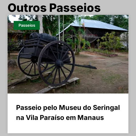
Outros Passeios
Passeios
Passeio pelo Museu do Seringal
na Vila Paraíso em Manaus