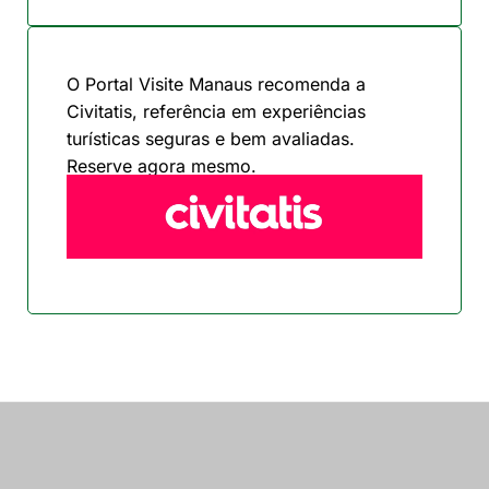
O Portal Visite Manaus recomenda a
Civitatis, referência em experiências
turísticas seguras e bem avaliadas.
Reserve agora mesmo.