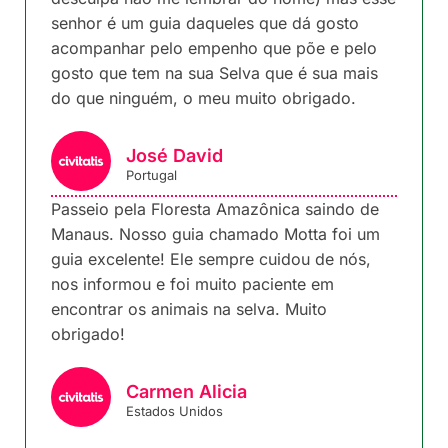
senhor é um guia daqueles que dá gosto
acompanhar pelo empenho que põe e pelo
gosto que tem na sua Selva que é sua mais
do que ninguém, o meu muito obrigado.
José David
Portugal
Passeio pela Floresta Amazônica saindo de
Manaus. Nosso guia chamado Motta foi um
guia excelente! Ele sempre cuidou de nós,
nos informou e foi muito paciente em
encontrar os animais na selva. Muito
obrigado!
Carmen Alicia
Estados Unidos