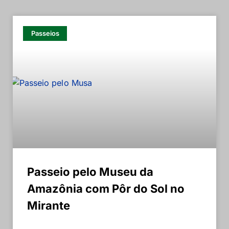
Passeios
Passeio pelo Museu da
Amazônia com Pôr do Sol no
Mirante