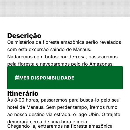
Descrição
Os mistérios da floresta amazônica serão revelados
com esta excursão saindo de Manaus.
Nadaremos com botos-cor-de-rosa, passearemos
pela floresta e navegaremos pelo rio Amazonas.
VER DISPONIBILIDADE
Itinerário
Às 8:00 horas, passaremos para buscá-lo pelo seu
hotel de Manaus. Sem perder tempo, iremos rumo
ao nosso destino via estrada: o lago Ubin. O trajeto
demorará cerca de uma hora e meia.
Chegando lá, entraremos na floresta amazônica