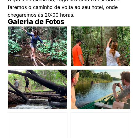
faremos o caminho de volta ao seu hotel, onde
chegaremos às 20:00 horas.
Galeria de Fotos