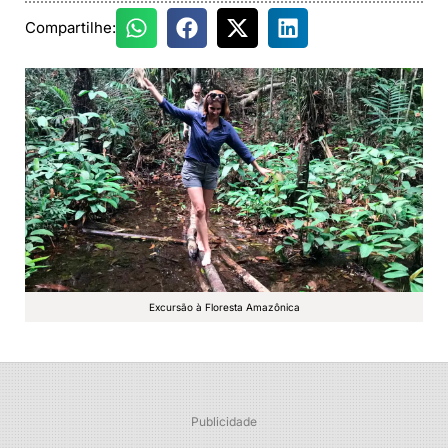
Compartilhe:
Excursão à Floresta Amazônica
Publicidade