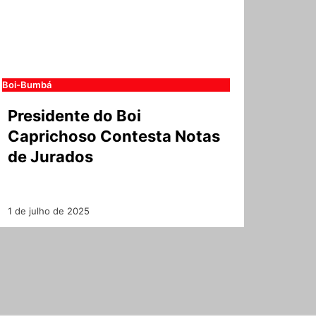
Boi-Bumbá
Presidente do Boi
Caprichoso Contesta Notas
de Jurados
1 de julho de 2025