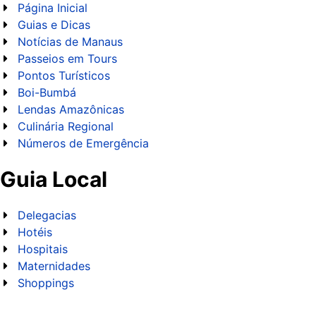
Página Inicial
Guias e Dicas
Notícias de Manaus
Passeios em Tours
Pontos Turísticos
Boi-Bumbá
Lendas Amazônicas
Culinária Regional
Números de Emergência
Guia Local
Delegacias
Hotéis
Hospitais
Maternidades
Shoppings