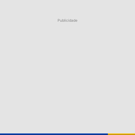
Publicidade