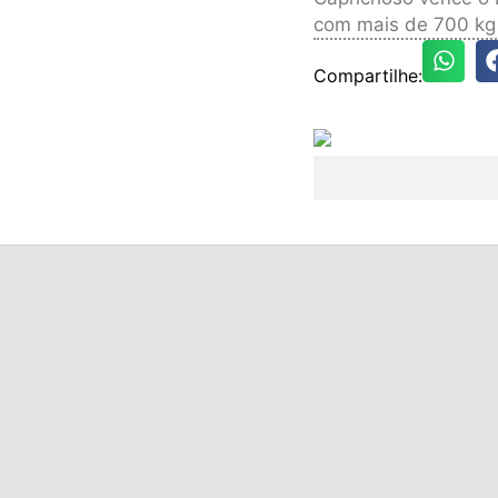
com mais de 700 kg 
Compartilhe: