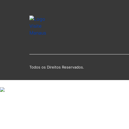
Todos os Direitos Reservados.