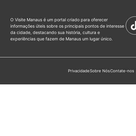
O Visite Manaus é um portal criado para oferecer
informações úteis sobre os principais pontos de interesse
da cidade, destacando sua história, cultura e
experiências que fazem de Manaus um lugar único.
Privacidade
Sobre Nós
Contate-nos