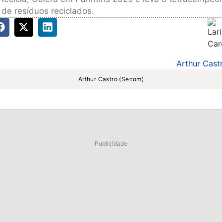
de resíduos reciclados.
Arthur Castro (Secom)
Publicidade