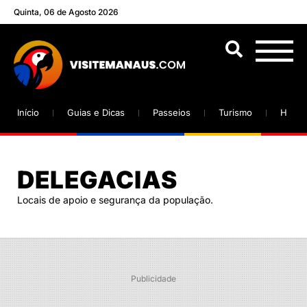
Quinta, 06 de Agosto 2026
Início
Guias e Dicas
Passeios
Turismo
Hotéi
DELEGACIAS
Locais de apoio e segurança da população.
Publicidade