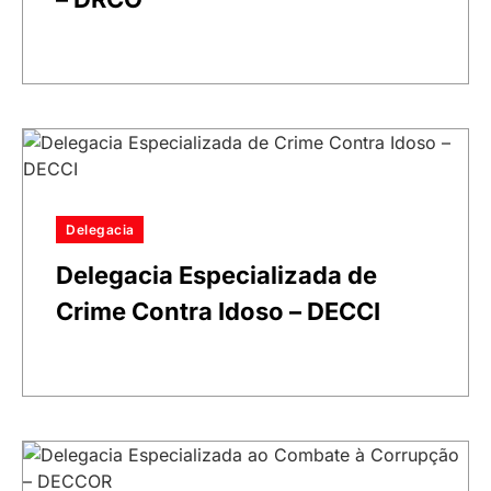
Delegacia
Delegacia Especializada de
Crime Contra Idoso – DECCI