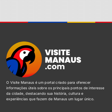
O Visite Manaus é um portal criado para oferecer
informações úteis sobre os principais pontos de interesse
da cidade, destacando sua história, cultura e
experiências que fazem de Manaus um lugar único.