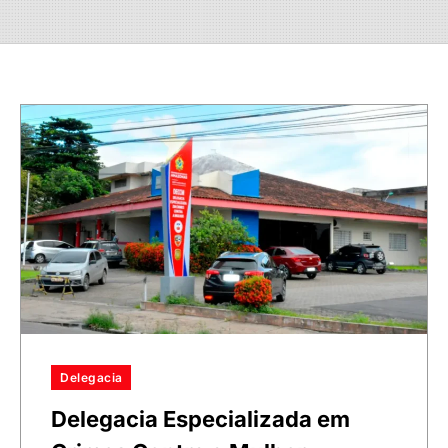
Delegacia
Delegacia Especializada em