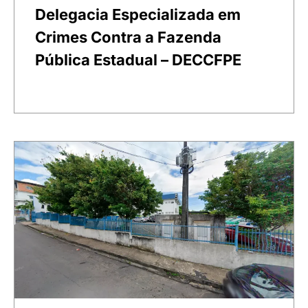
Delegacia Especializada em
Crimes Contra a Fazenda
Pública Estadual – DECCFPE