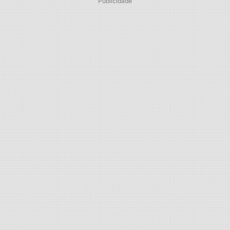
Publicidade