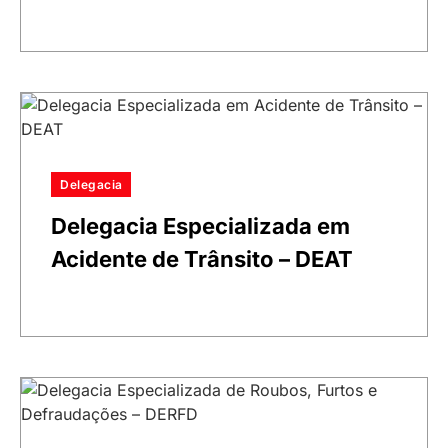
Delegacia
Delegacia Especializada em
Acidente de Trânsito – DEAT