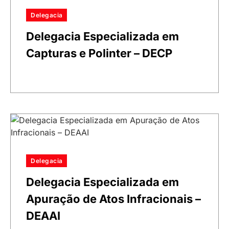
Delegacia
Delegacia Especializada em
Capturas e Polinter – DECP
Delegacia
Delegacia Especializada em
Apuração de Atos Infracionais –
DEAAI