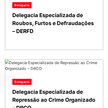
Delegacia
Delegacia Especializada de
Roubos, Furtos e Defraudações
– DERFD
Delegacia
Delegacia Especializada de
Repressão ao Crime Organizado
– DRCO