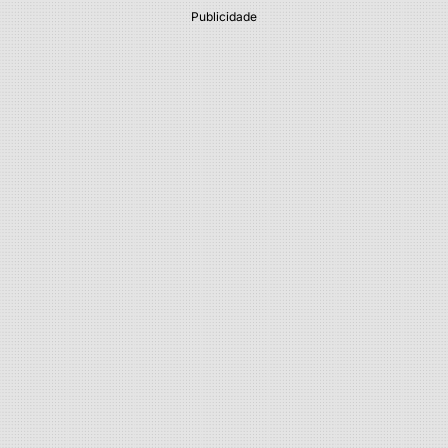
Publicidade