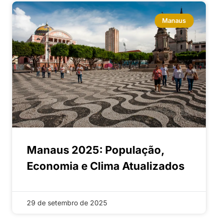
Manaus
Manaus 2025: População,
Economia e Clima Atualizados
29 de setembro de 2025