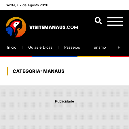
Sexta, 07 de Agosto 2026
Início
Guias e Dicas
Passeios
Turismo
Hotéi
CATEGORIA: MANAUS
Publicidade