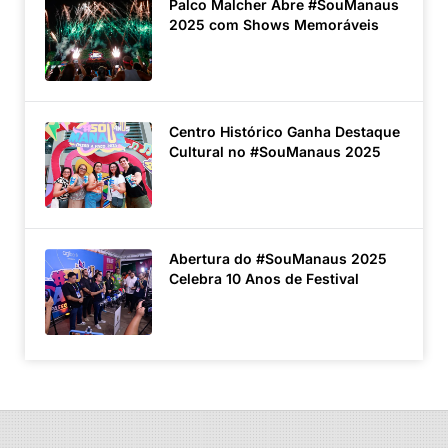
Palco Malcher Abre #SouManaus
2025 com Shows Memoráveis
Centro Histórico Ganha Destaque
Cultural no #SouManaus 2025
Abertura do #SouManaus 2025
Celebra 10 Anos de Festival