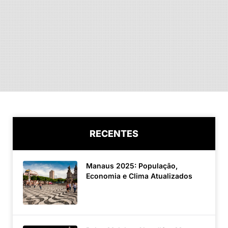
RECENTES
Manaus 2025: População,
Economia e Clima Atualizados