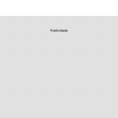
Publicidade