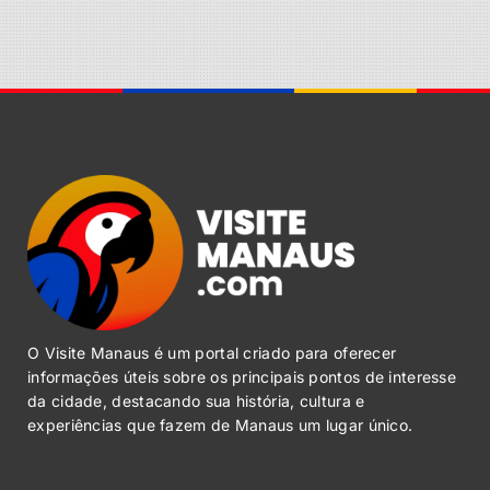
O Visite Manaus é um portal criado para oferecer
informações úteis sobre os principais pontos de interesse
da cidade, destacando sua história, cultura e
experiências que fazem de Manaus um lugar único.