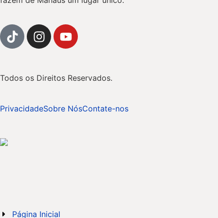
Todos os Direitos Reservados.
Privacidade
Sobre Nós
Contate-nos
Página Inicial