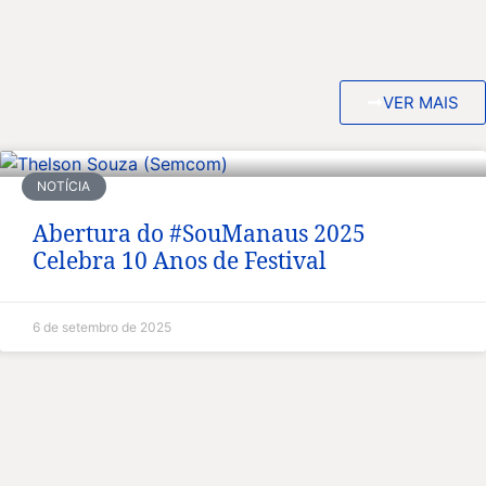
VER MAIS
NOTÍCIA
Abertura do #SouManaus 2025
Celebra 10 Anos de Festival
6 de setembro de 2025