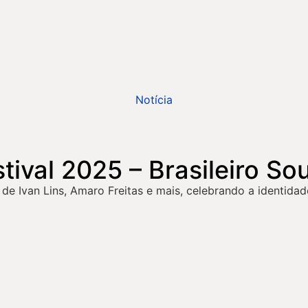
Notícia
val 2025 – Brasileiro Sou
 Ivan Lins, Amaro Freitas e mais, celebrando a identidade