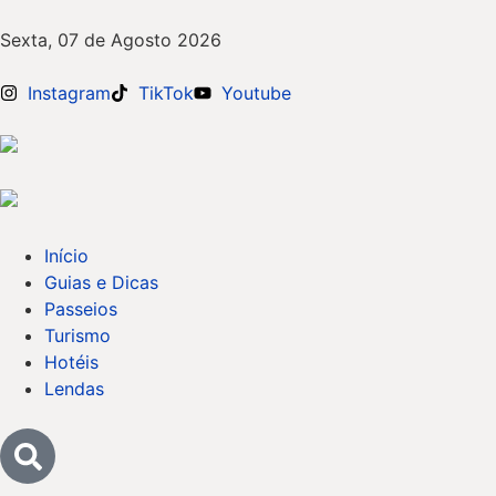
Sexta, 07 de Agosto 2026
Instagram
TikTok
Youtube
Início
Guias e Dicas
Passeios
Turismo
Hotéis
Lendas