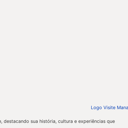
, destacando sua história, cultura e experiências que