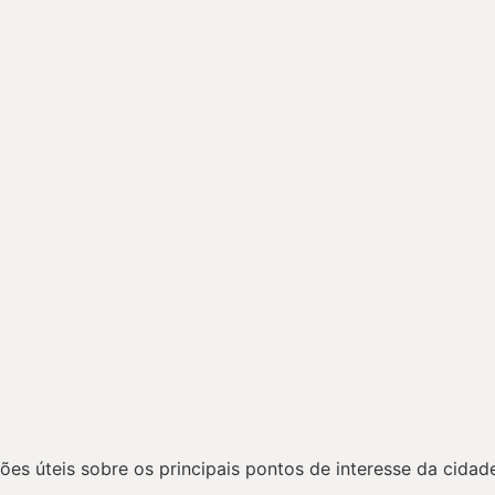
es úteis sobre os principais pontos de interesse da cidade