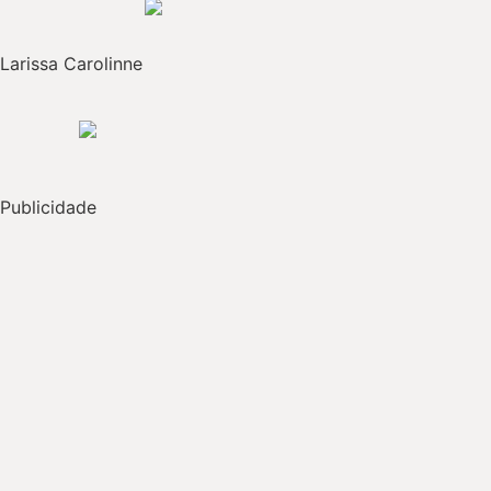
Larissa Carolinne
Publicidade