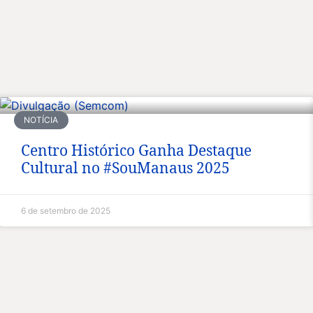
NOTÍCIA
Centro Histórico Ganha Destaque
Cultural no #SouManaus 2025
6 de setembro de 2025