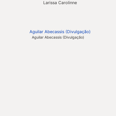
Aguilar Abecassis (Divulgação)