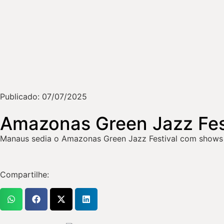
Publicado:
07/07/2025
Amazonas Green Jazz Festi
Manaus sedia o Amazonas Green Jazz Festival com shows de
Compartilhe: