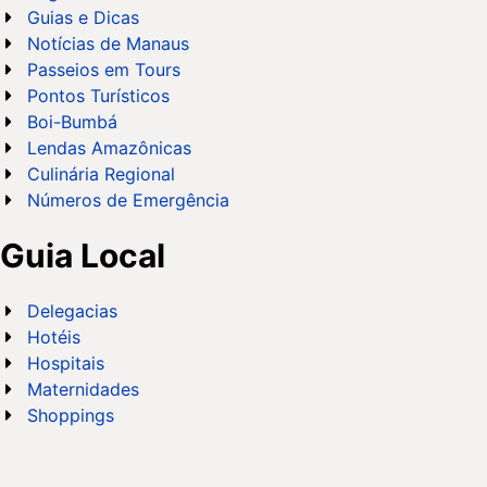
Guias e Dicas
Notícias de Manaus
Passeios em Tours
Pontos Turísticos
Boi-Bumbá
Lendas Amazônicas
Culinária Regional
Números de Emergência
Guia Local
Delegacias
Hotéis
Hospitais
Maternidades
Shoppings