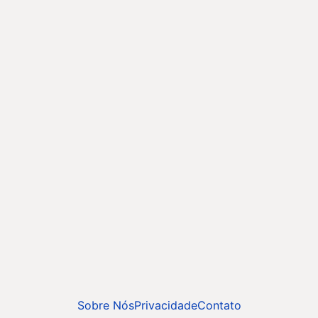
Sobre Nós
Privacidade
Contato